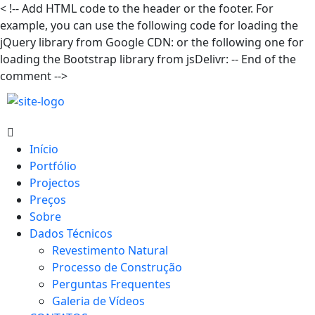
<
!-- Add HTML code to the header or the footer. For
example, you can use the following code for loading the
jQuery library from Google CDN:
or the following one for
loading the Bootstrap library from jsDelivr:
-- End of the
comment -->
Início
Portfólio
Projectos
Preços
Sobre
Dados Técnicos
Revestimento Natural
Processo de Construção
Perguntas Frequentes
Galeria de Vídeos