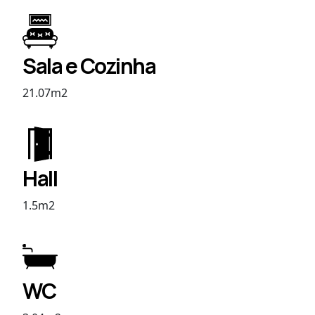
Sala e Cozinha
21.07m2
Hall
1.5m2
WC