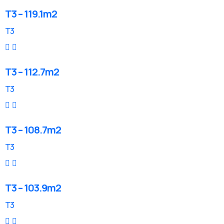
T3 – 119.1m2
T3
T3 – 112.7m2
T3
T3 – 108.7m2
T3
T3 – 103.9m2
T3