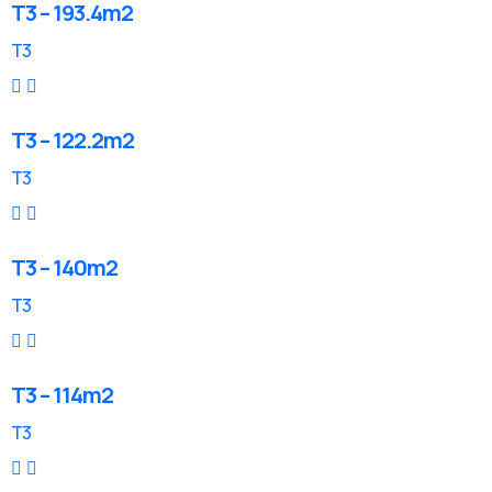
T3 – 193.4m2
T3
T3 – 122.2m2
T3
T3 – 140m2
T3
T3 – 114m2
T3