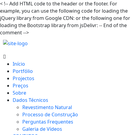
<
!-- Add HTML code to the header or the footer. For
example, you can use the following code for loading the
jQuery library from Google CDN:
or the following one for
loading the Bootstrap library from jsDelivr:
-- End of the
comment -->
Início
Portfólio
Projectos
Preços
Sobre
Dados Técnicos
Revestimento Natural
Processo de Construção
Perguntas Frequentes
Galeria de Vídeos