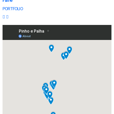
PORTFOLIO