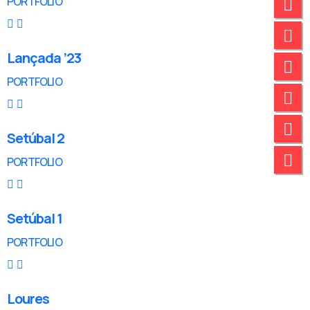
PORTFOLIO
Lançada ’23
PORTFOLIO
Setúbal 2
PORTFOLIO
Setúbal 1
PORTFOLIO
Loures